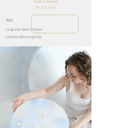
Send a request
for this work
2024
La goutte dans l'Océan
L'Océan dans la goutte.