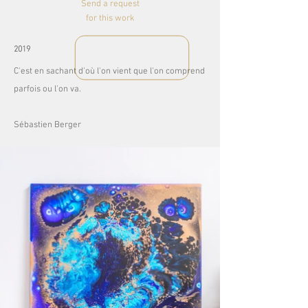
Send a request
for this work
2019
C'est en sachant d'où l'on vient que l'on comprend
parfois ou l'on va. ​
Sébastien Berger